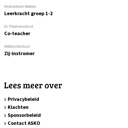
Kindcentrum Bekkers
Leerkracht groep 1-2
Dr. Plesmanschool
Co-teacher
Willibrordschool
Zij-instromer
Lees meer over
Privacybeleid
Klachten
Sponsorbeleid
Contact ASKO