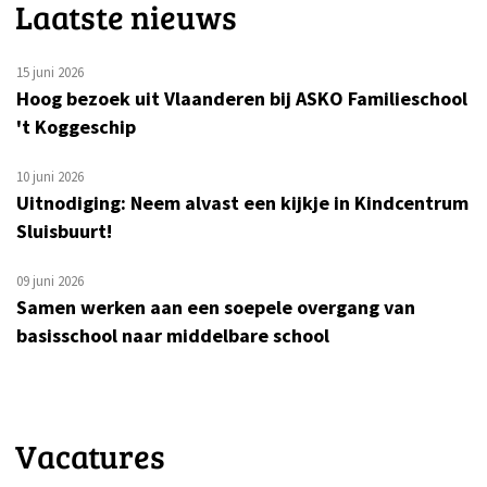
Laatste nieuws
15 juni 2026
Hoog bezoek uit Vlaanderen bij ASKO Familieschool
't Koggeschip
10 juni 2026
Uitnodiging: Neem alvast een kijkje in Kindcentrum
Sluisbuurt!
09 juni 2026
Samen werken aan een soepele overgang van
basisschool naar middelbare school
Vacatures