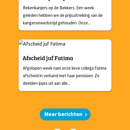
Rekenkanjers op de Bekkers. Een week
geleden hebben we de prijsuitreiking van de
kangeroewedstrijd gehouden. Onze...
Afscheid juf Fatima
Afgelopen week nam onze lieve collega Fatima
afscheid in verband met haar pensioen. Ze
deelden ijsjes uit aan alle...
Meer berichten