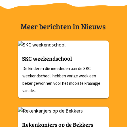
Meer berichten in Nieuws
SKC weekendschool
De kinderen die meededen aan de SKC
weekendschool, hebben vorige week een
beker gewonnen voor het mooiste kraampje
van de...
Rekenkanjers op de Bekkers