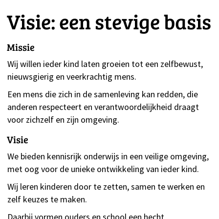
Visie: een stevige basis
Missie
Wij willen ieder kind laten groeien tot een zelfbewust,
nieuwsgierig en veerkrachtig mens.
Een mens die zich in de samenleving kan redden, die
anderen respecteert en verantwoordelijkheid draagt
voor zichzelf en zijn omgeving.
Visie
We bieden kennisrijk onderwijs in een veilige omgeving,
met oog voor de unieke ontwikkeling van ieder kind.
Wij leren kinderen door te zetten, samen te werken en
zelf keuzes te maken.
Daarbij vormen ouders en school een hecht