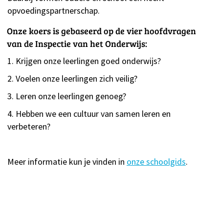
opvoedingspartnerschap.
Onze koers is gebaseerd op de vier hoofdvragen
van de Inspectie van het Onderwijs:
1. Krijgen onze leerlingen goed onderwijs?
2. Voelen onze leerlingen zich veilig?
3. Leren onze leerlingen genoeg?
4. Hebben we een cultuur van samen leren en
verbeteren?
Meer informatie kun je vinden in
onze schoolgids
.